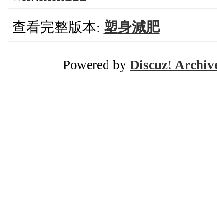
查看完整版本:
塑身減肥
Powered by
Discuz! Archiv