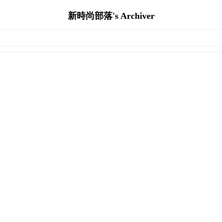
新時尚部落's Archiver