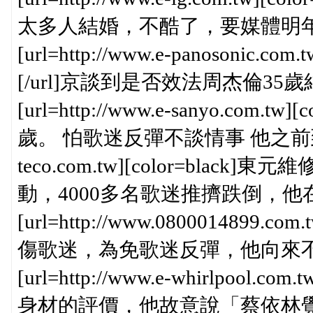
太多人結婚，不酷了，要媒體明
[url=http://www.e-panosonic.co
[/url]京談到是否效法周杰倫
[url=http://www.e-sanyo.com.tw]
歲。 怕歌迷反彈不談情事 他之前到大陸宣傳
teco.com.tw][color=black]東
動，4000多名歌迷推擠跌倒，他
[url=http://www.0800014899.com
傷歌迷，為免歌迷反彈，他向來
[url=http://www.e-whirlpool.com
身材的評價，他故意說「蔡依林覺得我