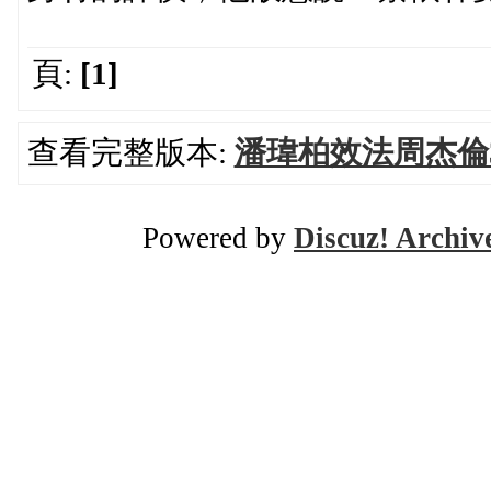
頁:
[1]
查看完整版本:
潘瑋柏效法周杰倫
Powered by
Discuz! Archiv